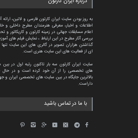
درباره ایران کارتون
به روز بودن سایت ایران کارتون فارسی و لاتین، ارائه آ
اطلاعات و اخبار، معرفی هنرمندان مطرح داخلی و خا
اعلام مسابقات جهانی در زمینه کارتون و کاریکاتور و تح
بررسی آثار مطرح در این ارتباط ، نمایش فیلم های آموز
گذاشتن هزاران تصویر در گالری های این سایت تنها 
ای از فعالیت های این سایت هنری است.
سایت ایران کارتون سه بار تاکنون رتبه اول در بین 
های تخصصی را از آن خود کرده است و در حال ح
بالاترین جایگاه در بین سایت های تخصصی ایران و جها
داراست.
امین الحباره از عربستان سعودی
با ما در تماس باشید
کاریکاتور