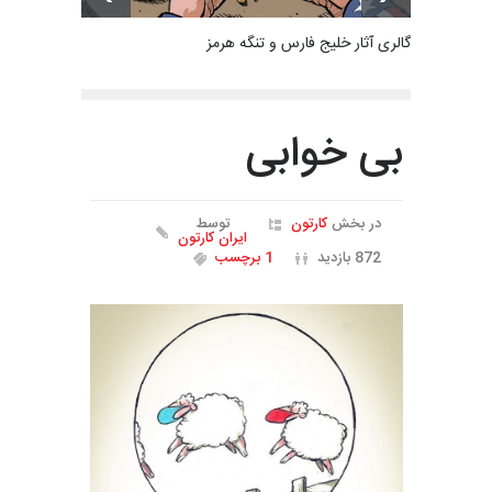
گالری آثار خلیج فارس و تنگه هرمز
بی خوابی
در بخش
کارتون
توسط
ایران کارتون
872 بازدید
1 برچسب