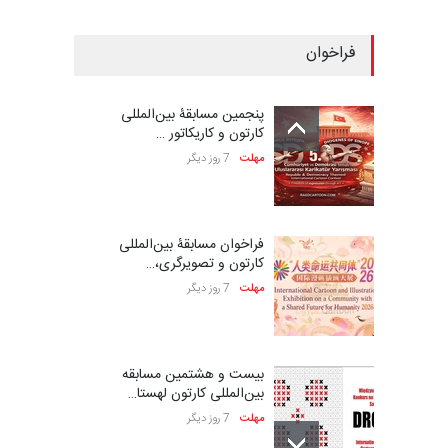
فراخوان
پنجمین مسابقۀ بین‌المللی
کارتون و کاریکاتور …
مهلت
7 روز دیگر
فراخوان مسابقۀ بین‌المللی
کارتون و تصویرگری،…
مهلت
7 روز دیگر
بیست و هشتمین مسابقه
بین‌المللی کارتون لهستا…
مهلت
7 روز دیگر