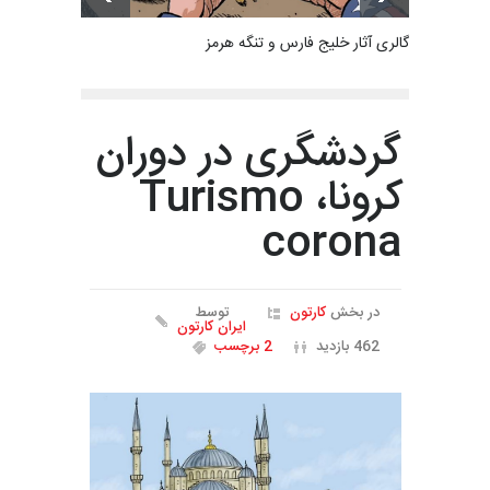
گالری آثار خلیج فارس و تنگه هرمز
گردشگری در دوران
کرونا، Turismo
corona
در بخش
کارتون
توسط
ایران کارتون
462 بازدید
2 برچسب