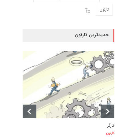
کارتون
جدیدترین کارتون
کارگر
کارتون