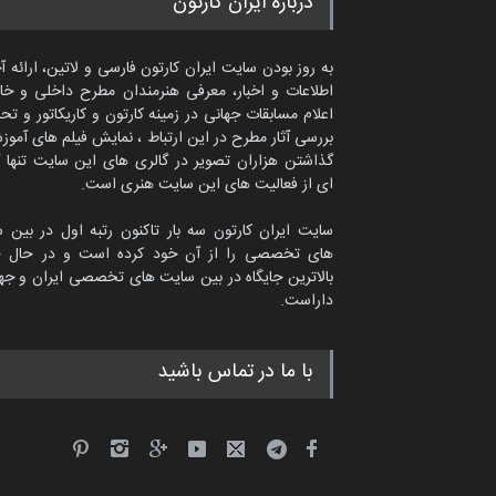
درباره ایران کارتون
به روز بودن سایت ایران کارتون فارسی و لاتین، ارائه آ
اطلاعات و اخبار، معرفی هنرمندان مطرح داخلی و خا
اعلام مسابقات جهانی در زمینه کارتون و کاریکاتور و تح
بررسی آثار مطرح در این ارتباط ، نمایش فیلم های آموز
گذاشتن هزاران تصویر در گالری های این سایت تنها 
ای از فعالیت های این سایت هنری است.
سایت ایران کارتون سه بار تاکنون رتبه اول در بین 
های تخصصی را از آن خود کرده است و در حال ح
بالاترین جایگاه در بین سایت های تخصصی ایران و جها
داراست.
سعد المهندی از قطر
با ما در تماس باشید
سیاسی