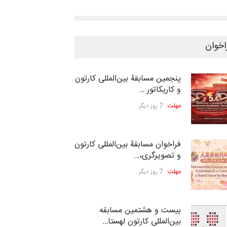
اخوان
پنجمین مسابقۀ بین‌المللی کارتون
و کاریکاتور …
مهلت
7 روز دیگر
فراخوان مسابقۀ بین‌المللی کارتون
و تصویرگری،…
مهلت
7 روز دیگر
بیست و هشتمین مسابقه
بین‌المللی کارتون لهستا…