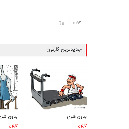
کارتون
جدیدترین کارتون
بدون شرح
بدون شرح
کارتون
کارتون