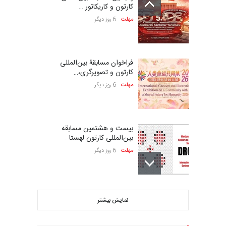
کارتون و کاریکاتور …
مهلت
6 روز دیگر
فراخوان مسابقۀ بین‌المللی
کارتون و تصویرگری،…
مهلت
6 روز دیگر
بیست و هشتمین مسابقه
بین‌المللی کارتون لهستا…
مهلت
6 روز دیگر
ششمین جشنواره بین‌المللی
نمایش بیشتر
کاریکاتور CIK Damad…
مهلت
6 روز دیگر