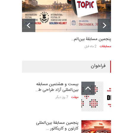
پنجمین مسابقۀ بین‌الم…
مسابقات
2 ماه قبل
فراخوان
بیست و هشتمین مسابقه
بین‌المللی آزاد طراحی ط…
مهلت
7 روز دیگر
پنجمین مسابقۀ بین‌المللی
کارتون و کاریکاتور …