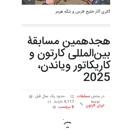
گالری آثار خلیج فارس و تنگه هرمز
هجدهمین مسابقۀ
بین‌المللی کارتون و
کاریکاتور ویاندن،
2025
در بخش
مسابقات
حدود یک سال قبل
توسط
4,117 بازدید
ایران کارتون
6 برچسب