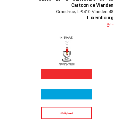
Cartoon de Vianden
48 Grand-rue, L-9410 Vianden
Luxembourg
منبع
مسابقات