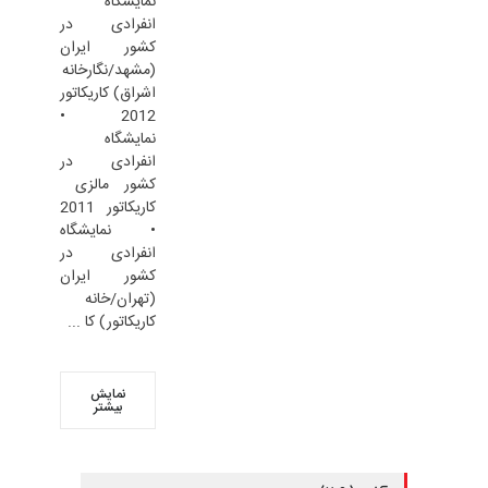
نمایشگاه
انفرادی در
کشور ایران
(مشهد/نگارخانه
اشراق) کاریکاتور
2012 •
نمایشگاه
انفرادی در
کشور مالزی ​​
کاریکاتور 2011
• نمایشگاه
انفرادی در
کشور ایران
(تهران​/خانه
کاریکاتور) کا ...
نمایش
بیشتر