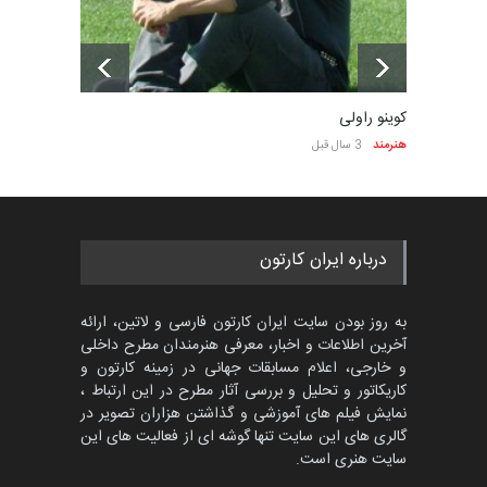
کوینو راولی
هنرمند
3 سال قبل
درباره ایران کارتون
به روز بودن سایت ایران کارتون فارسی و لاتین، ارائه
آخرین اطلاعات و اخبار، معرفی هنرمندان مطرح داخلی
و خارجی، اعلام مسابقات جهانی در زمینه کارتون و
کاریکاتور و تحلیل و بررسی آثار مطرح در این ارتباط ،
نمایش فیلم های آموزشی و گذاشتن هزاران تصویر در
گالری های این سایت تنها گوشه ای از فعالیت های این
سایت هنری است.