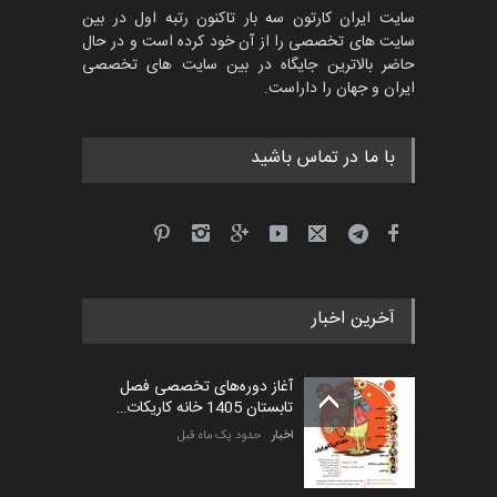
سایت ایران کارتون سه بار تاکنون رتبه اول در بین
سایت های تخصصی را از آن خود کرده است و در حال
حاضر بالاترین جایگاه در بین سایت های تخصصی
ایران و جهان را داراست.
با ما در تماس باشید
آخرین اخبار
آغاز دوره‌های تخصصی فصل
تابستان 1405 خانه کاریکات…
اخبار
حدود یک ماه قبل