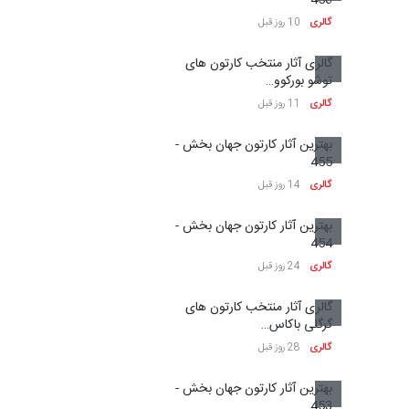
گالری
10 روز قبل
گالری آثار منتخب کارتون های
توشو بورکوو…
گالری
11 روز قبل
بهترین آثار کارتون جهان بخش -
455
گالری
14 روز قبل
بهترین آثار کارتون جهان بخش -
454
گالری
24 روز قبل
گالری آثار منتخب کارتون های
گرگلی باکاس…
گالری
28 روز قبل
بهترین آثار کارتون جهان بخش -
453