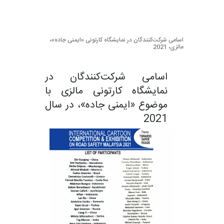
اسامی شرکت‌کنندگان در نمایشگاه کارتونی «ایمنی جاده»،
مالزی، 2021
اسامی شرکت‌کنندگان در
نمایشگاه کارتونی مالزی با
موضوع «ایمنی جاده»، در سال
2021