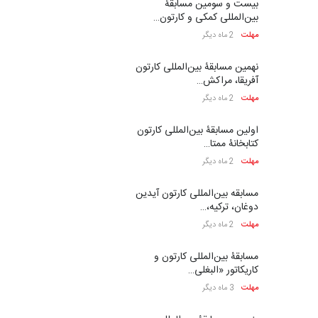
بیست و سومین مسابقۀ
بین‌المللی کمکی و کارتون…
مهلت
2 ماه دیگر
نهمین مسابقۀ بین‌المللی کارتون
آفریقا، مراکش…
مهلت
2 ماه دیگر
اولین مسابقۀ بین‌المللی کارتون
کتابخانۀ ممتا…
مهلت
2 ماه دیگر
مسابقه بین‌المللی کارتون آیدین
دوغان، ترکیه،…
مهلت
2 ماه دیگر
مسابقۀ بین‌المللی کارتون و
کاریکاتور «البغلی…
مهلت
3 ماه دیگر