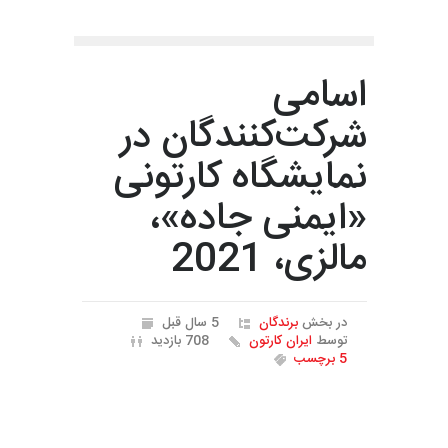
اسامی
شرکت‌کنندگان در
نمایشگاه کارتونی
«ایمنی جاده»،
مالزی، 2021
در بخش
برندگان
5 سال قبل
توسط
ایران کارتون
708 بازدید
5 برچسب