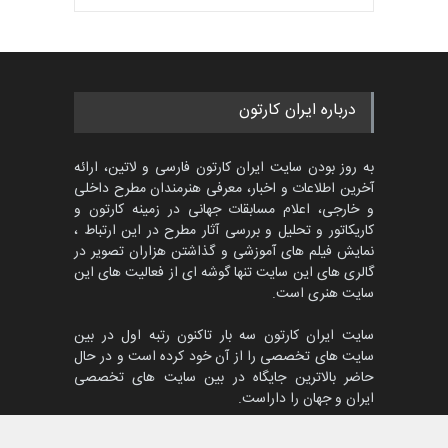
درباره ایران کارتون
به روز بودن سایت ایران کارتون فارسی و لاتین، ارائه
آخرین اطلاعات و اخبار، معرفی هنرمندان مطرح داخلی
و خارجی، اعلام مسابقات جهانی در زمینه کارتون و
کاریکاتور و تحلیل و بررسی آثار مطرح در این ارتباط ،
نمایش فیلم های آموزشی و گذاشتن هزاران تصویر در
گالری های این سایت تنها گوشه ای از فعالیت های این
سایت هنری است.
سایت ایران کارتون سه بار تاکنون رتبه اول در بین
سایت های تخصصی را از آن خود کرده است و در حال
حاضر بالاترین جایگاه در بین سایت های تخصصی
ایران و جهان را داراست.