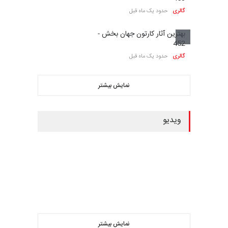
گالری
حدود یک ماه قبل
بهترین آثار کارتون جهان بخش -
452
گالری
حدود یک ماه قبل
نمایش بیشتر
ویدیو
نمایش بیشتر