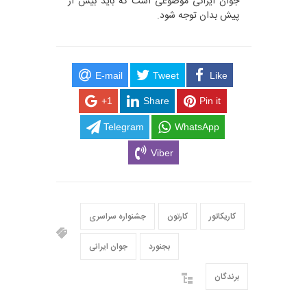
جوان ایرانی موضوعی است که باید بیش از
پیش بدان توجه شود.
E-mail
Tweet
Like
+1
Share
Pin it
Telegram
WhatsApp
Viber
کاریکاتور
کارتون
جشنواره سراسری
بجنورد
جوان ایرانی
برندگان