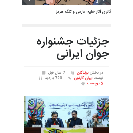
گالری آثار خلیج فارس و تنگه هرمز
جزئیات جشنواره
جوان ایرانی
در بخش
برندگان
7 سال قبل
توسط
ایران کارتون
720 بازدید
5 برچسب