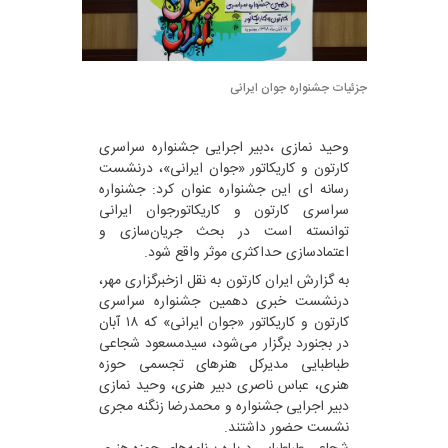
جزئیات جشنواره جوان ایرانی
وحید نمازی ،دبیر اجرایی جشنواره سراسری
کارتون و کاریکاتور «جوان ایرانی»، درنشست
رسانه ای این جشنواره عنوان کرد: جشنواره
سراسری کارتون و کاریکاتورجوان ایرانی
توانسته است در بحث جریان‌سازی و
اعتمادسازی حداکثری موثر واقع شود.
به گزارش ایران کارتون به نقل ازخبرگزاری مهر،
درنشست خبری دهمین جشنواره سراسری
کارتون و کاریکاتور «جوان ایرانی» که ۱۸ آبان
در بجنورد برگزار می‌شود، سیدمسعود شجاعی
طباطبایی مدیرکل هنرهای تجسمی حوزه
هنری، عباس ناصری دبیر هنری، وحید نمازی
دبیر اجرایی جشنواره و محمدرضا زنگنه مجری
نشست حضور داشتند.