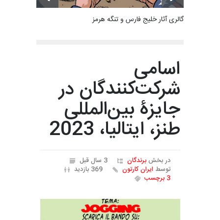
گالری آثار خلیج فارس و تنگه هرمز
اسامی
شرکت‌کنندگان در
جایزۀ بین‌المللی
طنز، ایتالیا، 2023
در بخش
برندگان
3 سال قبل
توسط
ایران کارتون
369 بازدید
3 برچسب