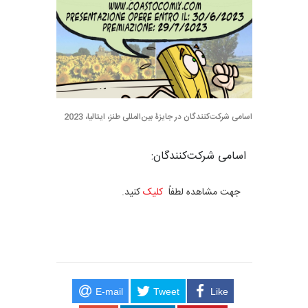
اسامی شرکت‌کنندگان در جایزۀ بین‌المللی طنز، ایتالیا، 2023
اسامی شرکت‌کنندگان:
جهت مشاهده لطفاً
کلیک
کنید.
E-mail
Tweet
Like