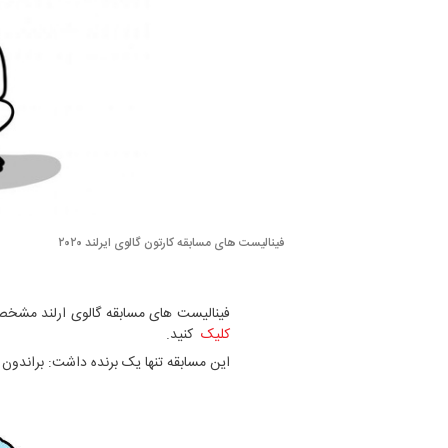
فینالیست های مسابقه کارتون گالوی ایرلند ۲۰۲۰
فینالیست های مسابقه گالوی ارلند مشخص 
کلیک
کنید.
این مسابقه تنها یک برنده داشت: براندون هی