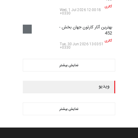
نمایش بیشتر
ویدیو
نمایش بیشتر
درباره ایران کارتون