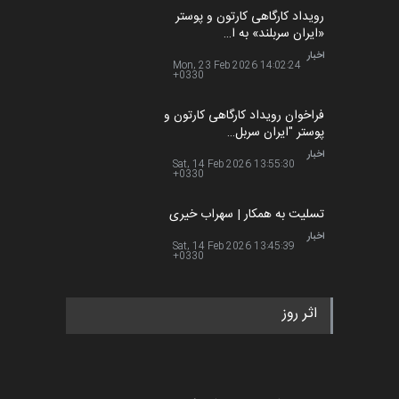
فراخوان رویداد کارگاهی کارتون و
پوستر "ایران سربل…
اخبار
6 ماه قبل
تسلیت به همکار | سهراب خیری
اخبار
6 ماه قبل
اثر روز
اخبار
کارتون
کاریکاتور
سیاسی