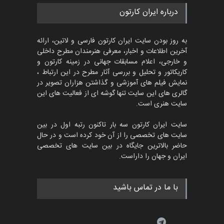
به روز بودن سایت ایران کارتون فارسی و لاتین، ارائه
آخرین اطلاعات و اخبار، معرفی هنرمندان مطرح داخلی
و خارجی، اعلام مسابقات جهانی در زمینه کارتون و
کاریکاتور و تحلیل و بررسی آثار مطرح در این ارتباط ،
نمایش فیلم های آموزشی و گذاشتن هزاران تصویر در
گالری های این سایت تنها گوشه ای از فعالیت های این
سایت هنری است.
سایت ایران کارتون سه بار تاکنون رتبه اول در بین
سایت های تخصصی را از آن خود کرده است و در حال
حاضر بالاترین جایگاه در بین سایت های تخصصی
ایران و جهان را داراست.
با ما در تماس باشید