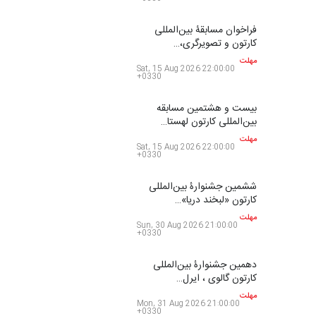
فراخوان
بیست و هشتمین مسابقه
بین‌المللی آزاد طراحی ط…
مهلت
8 روز دیگر
پنجمین مسابقۀ بین‌المللی
کارتون و کاریکاتور …
مهلت
9 روز دیگر
ششمین جشنواره بین‌المللی
کاریکاتور CIK Damad…
مهلت
9 روز دیگر
فراخوان مسابقۀ بین‌المللی