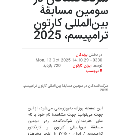
شرکت‌کنندگان در
سومین مسابقۀ
بین‌المللی کارتون
ترامپیسم، 2025
در بخش
برندگان
10 ماه قبل
توسط
ایران کارتون
720 بازدید
5 برچسب