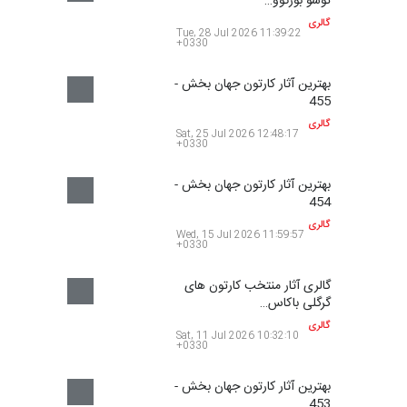
بهترین آثار کارتون جهان بخش -
455
گالری
12 روز قبل
بهترین آثار کارتون جهان بخش -
454
گالری
22 روز قبل
گالری آثار منتخب کارتون های
گرگلی باکاس…
گالری
26 روز قبل
بهترین آثار کارتون جهان بخش -
453
گالری
حدود یک ماه قبل
بهترین آثار کارتون جهان بخش -
452
گالری
حدود یک ماه قبل