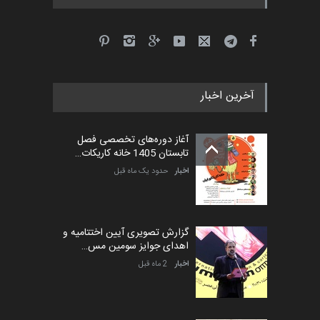
آخرین اخبار
آغاز دوره‌های تخصصی فصل
تابستان 1405 خانه کاریکات…
اخبار
حدود یک ماه قبل
گزارش تصویری آیین اختتامیه و
اهدای جوایز سومین مس…
اخبار
2 ماه قبل