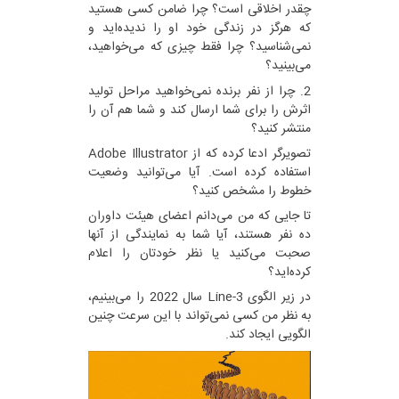
چقدر اخلاقی است؟ چرا ضامن کسی هستید
که هرگز در زندگی خود او را ندیده‌اید و
نمی‌شناسید؟ چرا فقط چیزی که می‌خواهید،
می‌بینید؟
2. چرا از نفر برنده نمی‌خواهید مراحل تولید
اثرش را برای شما ارسال کند و شما هم آن را
منتشر کنید؟
تصویرگر ادعا کرده که از Adobe Illustrator
استفاده کرده است. آیا می‌توانید وضعیت
خطوط را مشخص کنید؟
تا جایی که من می‌دانم اعضای هیئت داوران
ده نفر هستند، آیا شما به نمایندگی از آنها
صحبت می‌کنید یا نظر خودتان را اعلام
کرده‌اید؟
در زیر الگوی 3-Line سال 2022 را می‌بینیم،
به نظر من کسی نمی‌تواند با این سرعت چنین
الگویی ایجاد کند.