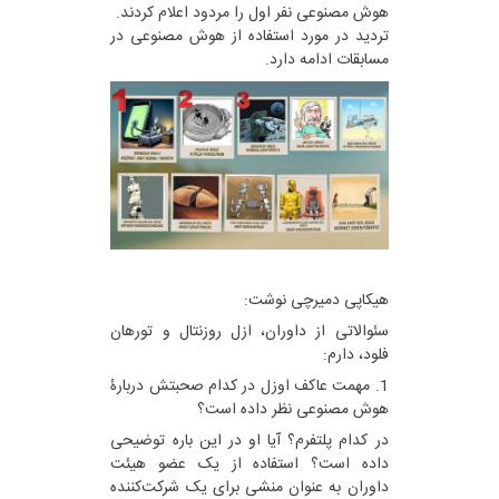
هوش مصنوعی نفر اول را مردود اعلام کردند.
تردید در مورد استفاده از هوش مصنوعی در
مسابقات ادامه دارد.
هیکاپی دمیرچی نوشت:
سئوالاتی از داوران، ازل روزنتال و تورهان
فلود، دارم:
1. مهمت عاکف اوزل در کدام صحبتش دربارۀ
هوش مصنوعی نظر داده است؟
در کدام پلتفرم؟ آیا او در این باره توضیحی
داده است؟ استفاده از یک عضو هیئت
داوران به عنوان منشی برای یک شرکت‌کننده