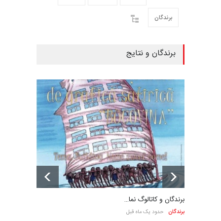
برندگان
برندگان و نتایج
برندگان و کاتالوگ نما…
برندگان
حدود یک ماه قبل