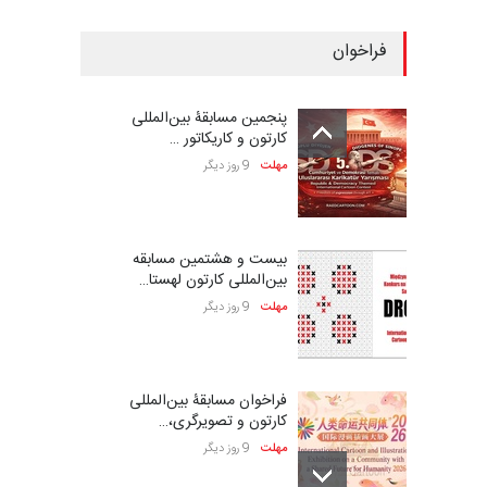
فراخوان
پنجمین مسابقۀ بین‌المللی
کارتون و کاریکاتور …
مهلت
9 روز دیگر
بیست و هشتمین مسابقه
بین‌المللی کارتون لهستا…
مهلت
9 روز دیگر
فراخوان مسابقۀ بین‌المللی
کارتون و تصویرگری،…
مهلت
9 روز دیگر