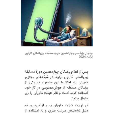
جنجال بزرگ در چهاردهمین دوره مسابقه بین‌المللی کارتون
ترکیه، 2024
پس از اعلام برندگان چهاردهمین دورۀ مسابقۀ
بین‌المللی کارتون ترکیه، در شبکه‌های مجازی
کمپینی راه افتاد با این مضمون که یکی از
برندگان مسابقه از هوش‌مصنوعی در کار خود
استفاده کرده است و نظر هیئت داوران را زیر
سئوال بردند.
در نهایت هیئت داوران پس از بررسی، به
دلیل تشخیص سرقت هنری و نه استفاده از