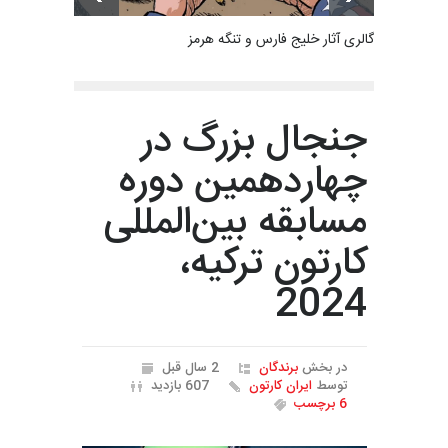
گالری آثار خلیج فارس و تنگه هرمز
جنجال بزرگ در
چهاردهمین دوره
مسابقه بین‌المللی
کارتون ترکیه،
2024
در بخش
برندگان
2 سال قبل
توسط
ایران کارتون
607 بازدید
6 برچسب