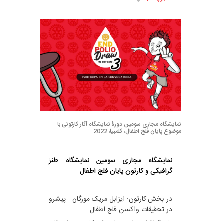
نمایشگاه مجازی سومین دورۀ نمایشگاه آثار کارتونی با
موضوع پایان فلج اطفال، کلمبیا، 2022
نمایشگاه مجازی سومین نمایشگاه طنز
گرافیکی و کارتون پایان فلج اطفال
در بخش کارتون: ایزابل مریک مورگان - پیشرو
در تحقیقات واکسن فلج اطفال