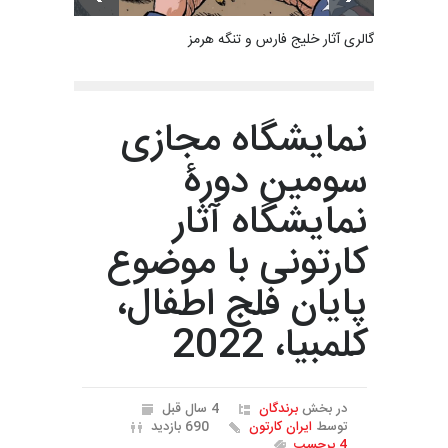
گالری آثار خلیج فارس و تنگه هرمز
نمایشگاه مجازی
سومین دورۀ
نمایشگاه آثار
کارتونی با موضوع
پایان فلج اطفال،
کلمبیا، 2022
در بخش
برندگان
4 سال قبل
توسط
ایران کارتون
690 بازدید
4 برچسب