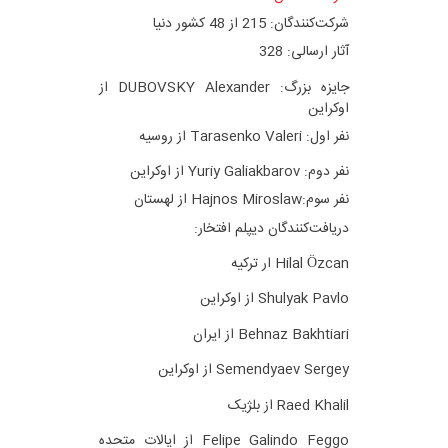
شرکت‌کنندگان: 215 از 48 کشور دنیا
آثار ارسالی: 328
جایزه بزرگ: DUBOVSKY Alexander از
اوکراین
نفر اول: Tarasenko Valeri از روسیه
نفر دوم: Yuriy Galiakbarov از اوکراین
نفر سوم:Hajnos Miroslaw از لهستان
دریافت‌کنندگان دیپلم افتخار:
Hilal Özcan ار ترکیه
Shulyak Pavlo از اوکراین
Behnaz Bakhtiari از ایران
Semendyaev Sergey از اوکراین
Raed Khalil از بلژیک
Felipe Galindo Feggo از ایالات متحده