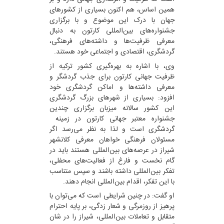
همین اساس، هم اکنون بسیاری از کشورهای
جهان با درک این موضوع و با برگزاری
جشنواره‌های بین‌المللی کارتون به دنبال
معرفی ظرفیت‌ها و داشته‌های فرهنگی،
گردشگری، اقتصادی و اجتماعی خود هستند.
وی، با اشاره به بهره‌گیری کشور ترکیه از
ظرفیت جهانی کارتون برای جذب گردشگر و
معرفی داشته‌ها و اماکن گردشگری خود
افزود: بسیاری از شهرهای بزرگ گردشگری
این کشور سالانه میزبان برگزاری چندین
جشنواره معتبر جهانی کارتون در زمینه
گردشگری است و لذا به نظر می‌رسد اگر
مسئولان فرهنگی خواهان معرفی کلانشهر
شیراز در عرصه‌های بین‌المللی هستند باید در
گام نخست و فارغ از فعالیت‌های محفلی،
تفکر بین‌المللی داشته باشند و سپس متناسب
با این تفکر، اقدام بین‌المللی انجام دهند.
او گفت: در چنین شرایطی است که می‌توان با
پرهیز از روزمرگی و شعار زدگی، بر پایه احترام
متقابل و تعاملات بین‌المللی، شیراز را در شان