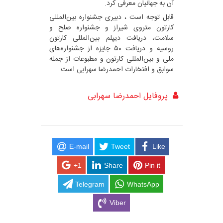
آن به جهانیان معرفی کرد.
قابل توجه است ، دبیری جشنواره‌ بین‌المللی
کارتون متروی شیراز و جشنواره صلح و
سلامت، دریافت دیپلم بین‌المللی کارتون
روسیه و دریافت ۵۰ جایزه از جشنواره‌های
ملی و بین‌المللی کارتون و مطبوعات از جمله
سوابق و افتخارات احمدرضا سهرابی است
پروفایل احمدرضا سهرابی
E-mail
Tweet
Like
+1
Share
Pin it
Telegram
WhatsApp
Viber