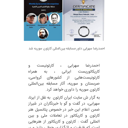
احمدرضا سهرابی داور مسابقه بین‌المللی کارتون سوریه شد
احمدرضا سهرابی ، کارتونیست و
کاریکاتوریست ایرانی ، به همراه
کارتونیست‌هایی از کشورهای کرواسی،
صربستان و سوریه، آثار مسابقه بین‌المللی
کارتون سوریه را داوری خواهد کرد.
به گزار ش سایت ایران کارتون به نقل از ایرنا،
سهرابی، در گفت و گو با خبرنگاران در شیراز
ضمن اعلام این خبر در خصوص پتانسیل هنر
کارتون و کاریکاتور در تعاملات ملی و بین
المللی گفت : کارتون و کاریکاتور از هنرهایی
است که ظرفیت و اثرگذاری جهانی دارد و بر