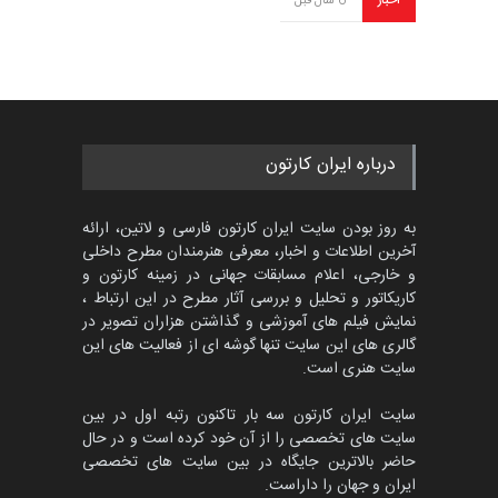
اخبار
6 سال قبل
درباره ایران کارتون
به روز بودن سایت ایران کارتون فارسی و لاتین، ارائه
آخرین اطلاعات و اخبار، معرفی هنرمندان مطرح داخلی
و خارجی، اعلام مسابقات جهانی در زمینه کارتون و
کاریکاتور و تحلیل و بررسی آثار مطرح در این ارتباط ،
نمایش فیلم های آموزشی و گذاشتن هزاران تصویر در
گالری های این سایت تنها گوشه ای از فعالیت های این
سایت هنری است.
سایت ایران کارتون سه بار تاکنون رتبه اول در بین
سایت های تخصصی را از آن خود کرده است و در حال
حاضر بالاترین جایگاه در بین سایت های تخصصی
ایران و جهان را داراست.