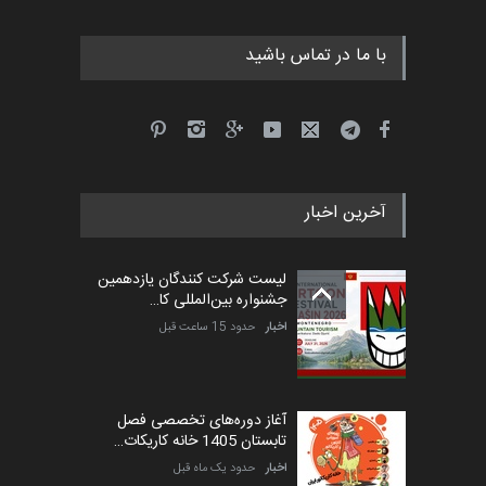
با ما در تماس باشید
آخرین اخبار
لیست شرکت کنندگان یازدهمین
جشنواره بین‌المللی کا…
اخبار
حدود 15 ساعت قبل
آغاز دوره‌های تخصصی فصل
تابستان 1405 خانه کاریکات…
اخبار
حدود یک ماه قبل