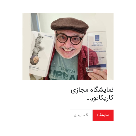
نمایشگاه مجازی
کاریکاتور…
نمایشگاه
5 سال قبل