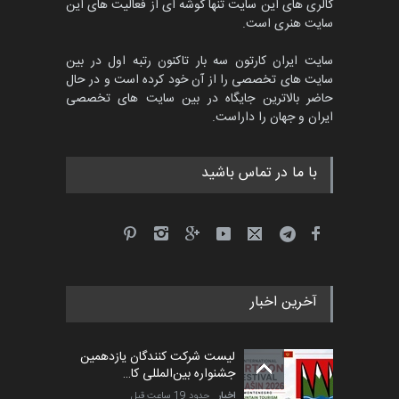
گالری های این سایت تنها گوشه ای از فعالیت های این
سایت هنری است.
سایت ایران کارتون سه بار تاکنون رتبه اول در بین
سایت های تخصصی را از آن خود کرده است و در حال
حاضر بالاترین جایگاه در بین سایت های تخصصی
ایران و جهان را داراست.
با ما در تماس باشید
آخرین اخبار
لیست شرکت کنندگان یازدهمین
جشنواره بین‌المللی کا…
اخبار
حدود 19 ساعت قبل