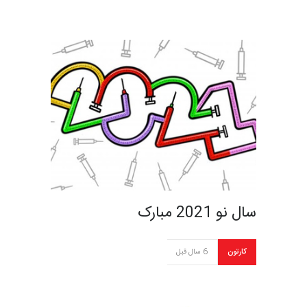
سال نو 2021 مبارک
کارتون
6 سال قبل