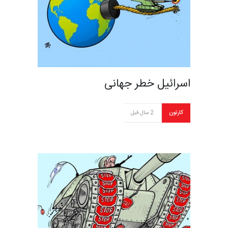
اسرائیل خطر جهانی
کارتون
2 سال قبل