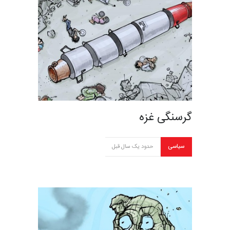
گرسنگی غزه
سیاسی
حدود یک سال قبل