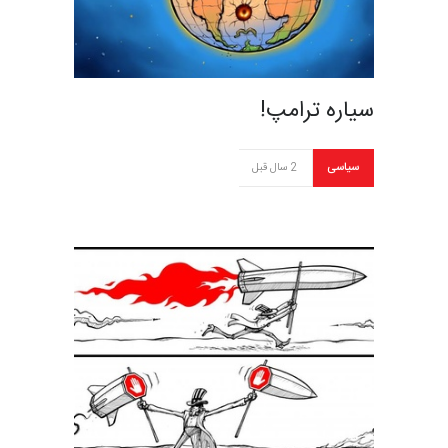
سیاره ترامپ!
سیاسی
2 سال قبل