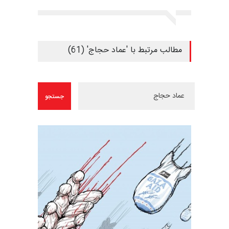
مطالب مرتبط با 'عماد حجاج' (61)