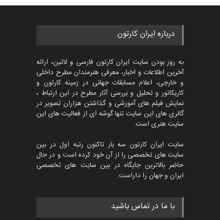
درباره ایران کارتون
به روز بودن سایت ایران کارتون فارسی و لاتین، ارائه
آخرین اطلاعات و اخبار، معرفی هنرمندان مطرح داخلی
و خارجی، اعلام مسابقات جهانی در زمینه کارتون و
کاریکاتور و تحلیل و بررسی آثار مطرح در این ارتباط ،
نمایش فیلم های آموزشی و گذاشتن هزاران تصویر در
گالری های این سایت تنها گوشه ای از فعالیت های این
سایت هنری است.
سایت ایران کارتون سه بار تاکنون رتبه اول در بین
سایت های تخصصی را از آن خود کرده است و در حال
حاضر بالاترین جایگاه در بین سایت های تخصصی
ایران و جهان را داراست.
با ما در تماس باشید