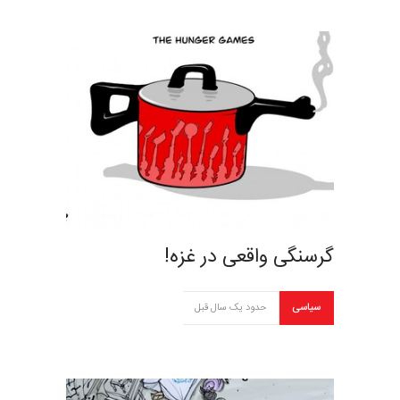
گرسنگی واقعی در غزه!
سیاسی
حدود یک سال قبل