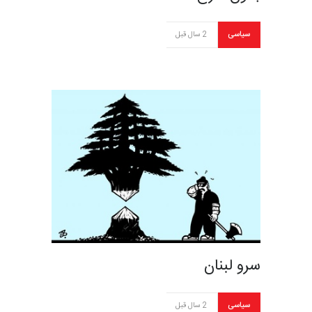
سیاسی
2 سال قبل
سرو لبنان
سیاسی
2 سال قبل