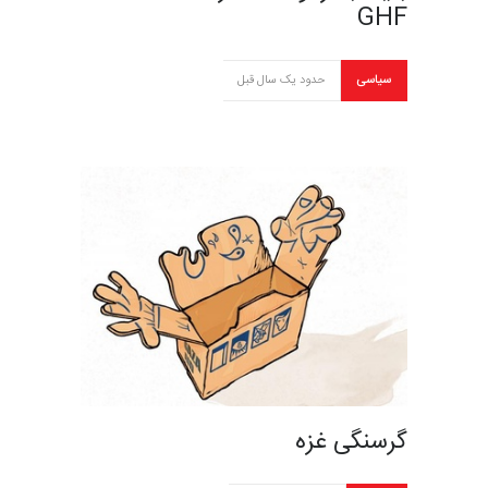
GHF
سیاسی
حدود یک سال قبل
گرسنگی غزه