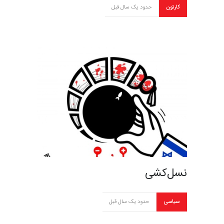
کارتون
حدود یک سال قبل
نسل‌کشی
سیاسی
حدود یک سال قبل