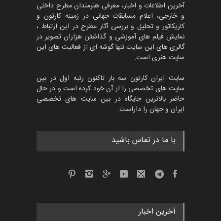
آخرین اطلاعات و اخبار، معرفی هنرمندان مطرح داخلی
و خارجی، اعلام مسابقات جهانی در زمینه کارتون و
کاریکاتور و تحلیل و بررسی آثار مطرح در این ارتباط ،
نمایش فیلم های آموزشی و گذاشتن هزاران تصویر در
گالری های این سایت تنها گوشه ای از فعالیت های این
سایت هنری است.
سایت ایران کارتون سه بار تاکنون رتبه اول در بین
سایت های تخصصی را از آن خود کرده است و در حال
حاضر بالاترین جایگاه در بین سایت های تخصصی
ایران و جهان را داراست.
با ما در تماس باشید
آخرین اخبار