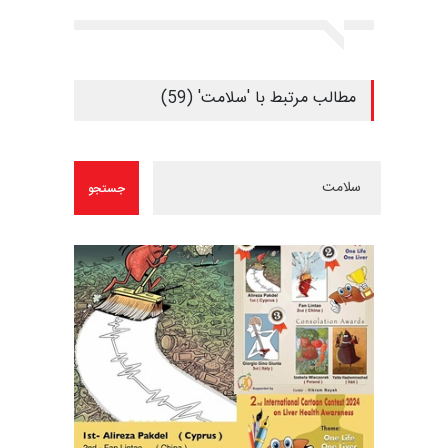
مطالب مرتبط با 'سلامت' (59)