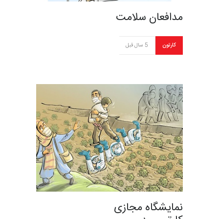
مدافعان سلامت
کارتون
5 سال قبل
نمایشگاه مجازی