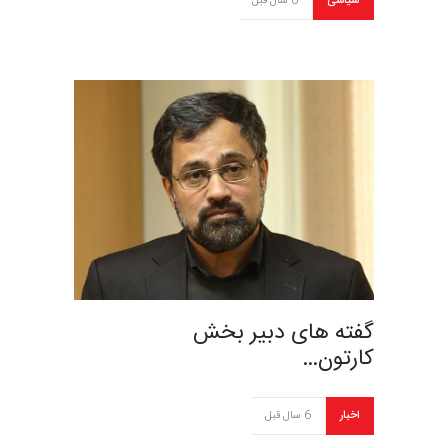
سیاسی
6 سال قبل
گفته های دبیر بخش
کارتون…
اخبار
6 سال قبل