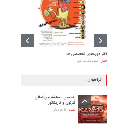
آغاز دوره‌های تخصصی ف…
اخبار
حدود یک ماه قبل
فراخوان
پنجمین مسابقۀ بین‌المللی
کارتون و کاریکاتور …
مهلت
6 روز دیگر