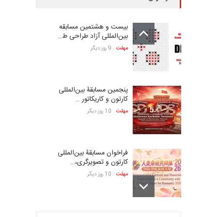
بیست و هشتمین مسابقه
بین‌المللی آزاد طراحی ط…
مهلت
9 روز دیگر
پنجمین مسابقۀ بین‌المللی
کارتون و کاریکاتور …
مهلت
10 روز دیگر
فراخوان مسابقۀ بین‌المللی
کارتون و تصویرگری،…
مهلت
10 روز دیگر
بیست و هشتمین مسابقه