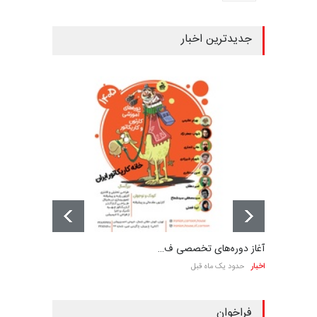
جدیدترین اخبار
آغاز دوره‌های تخصصی ف…
اخبار
حدود یک ماه قبل
فراخوان