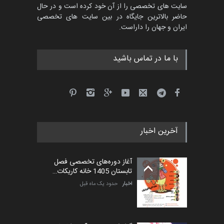
سایت های تخصصی را از آن خود کرده است و در حال
حاضر بالاترین جایگاه در بین سایت های تخصصی
ایران و جهان را داراست.
با ما در تماس باشید
آخرین اخبار
آغاز دوره‌های تخصصی فصل
تابستان 1405 خانه کاریکات…
اخبار
حدود یک ماه قبل