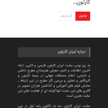
کارتون…
فراخوان
4 سال قبل
درباره ایران کارتون
به روز بودن سایت ایران کارتون فارسی و لاتین، ارائه
آخرین اطلاعات و اخبار، معرفی هنرمندان مطرح داخلی
و خارجی، اعلام مسابقات جهانی در زمینه کارتون و
کاریکاتور و تحلیل و بررسی آثار مطرح در این ارتباط ،
نمایش فیلم های آموزشی و گذاشتن هزاران تصویر در
گالری های این سایت تنها گوشه ای از فعالیت های این
سایت هنری است.
سایت ایران کارتون سه بار تاکنون رتبه اول در بین