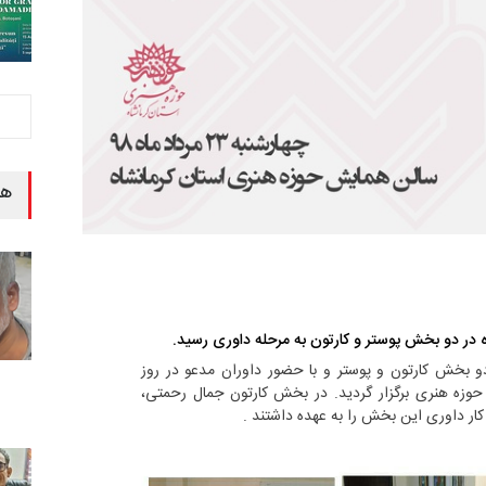
هن
 در دو بخش پوستر و کارتون به مرحله داوری رسید.
 بخش کارتون و پوستر و با حضور داوران مدعو در روز
 همایش حوزه هنری برگزار گردید. در بخش کارتون جمال رحمتی،
ر داوری این بخش را به عهده داشتند .