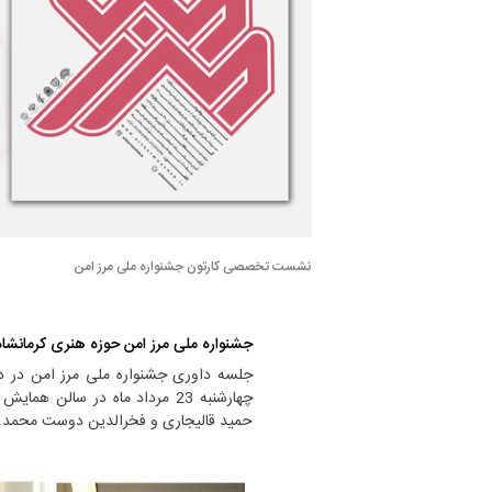
نشست تخصصی کارتون جشنواره ملی مرز امن
جشنواره ملی مرز امن حوزه هنری کرمانشاه
جلسه داوری جشنواره ملی مرز امن در دو
چهارشنبه 23 مرداد ماه در سالن
حمید قالیجاری و فخرالدین دوست محمد کا