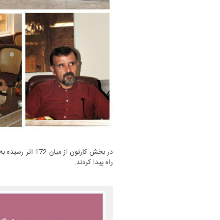
راه پیدا کردند.