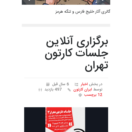
گالری آثار خلیج فارس و تنگه هرمز
برگزاری آنلاین
جلسات کارتون
تهران
در بخش
اخبار
6 سال قبل
توسط
ایران کارتون
497 بازدید
12 برچسب