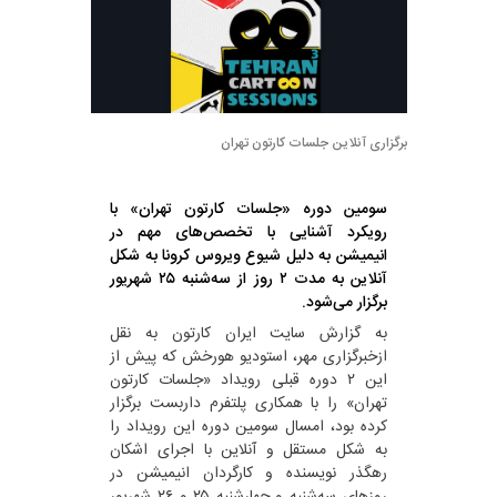
برگزاری آنلاین جلسات کارتون تهران
سومین دوره «جلسات کارتون تهران» با
رویکرد آشنایی با تخصص‌های مهم در
انیمیشن به دلیل شیوع ویروس کرونا به شکل
آنلاین به مدت ۲ روز از سه‌شنبه ۲۵ شهریور
برگزار می‌شود.
به گزارش سایت ایران کارتون به نقل
ازخبرگزاری مهر، استودیو هورخش که پیش از
این ۲ دوره قبلی رویداد «جلسات کارتون
تهران» را با همکاری پلتفرم داربست برگزار
کرده بود، امسال سومین دوره این رویداد را
به شکل مستقل و آنلاین با اجرای اشکان
رهگذر نویسنده و کارگردان انیمیشن در