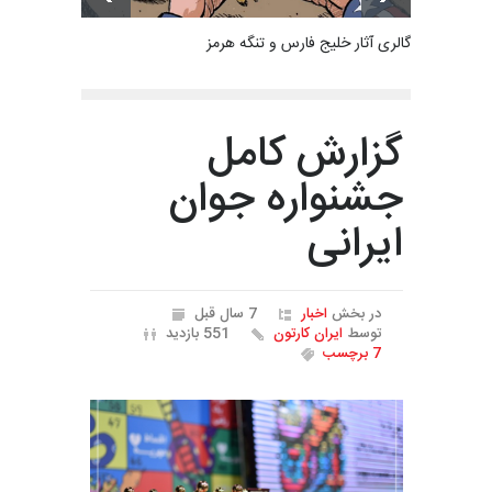
گالری آثار خلیج فارس و تنگه هرمز
گزارش کامل
جشنواره جوان
ایرانی
در بخش
اخبار
7 سال قبل
توسط
ایران کارتون
551 بازدید
7 برچسب