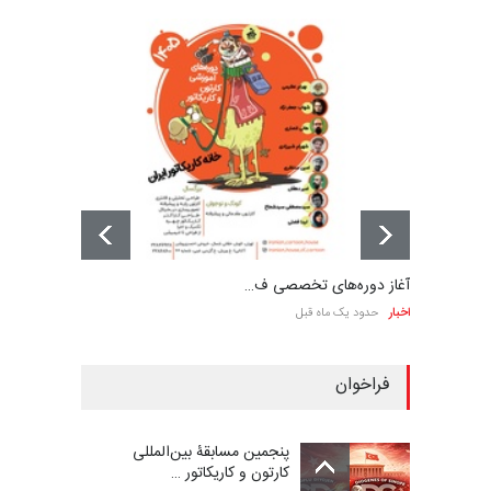
آغاز دوره‌های تخصصی ف…
اخبار
حدود یک ماه قبل
فراخوان
پنجمین مسابقۀ بین‌المللی
کارتون و کاریکاتور …