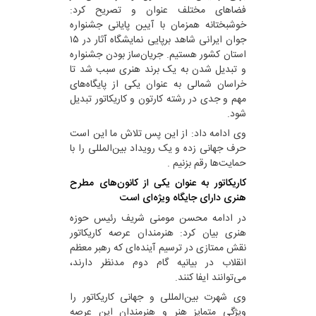
فضاهای مختلف عنوان و تصریح کرد:
خوشبختانه همزمان با آیین پایانی جشنواره
جوان ایرانی شاهد برپایی نمایشگاه آثار در ۱۵
استان کشور هستیم. جریان‌ساز بودن جشنواره
و تبدیل شدن به یک برند هنری سبب شد تا
خراسان شمالی به عنوان یکی از پایگاه‌های
مهم و جدی در رشته کارتون و کاریکاتور تبدیل
شود.
وی ادامه داد: از این پس تلاش ما این است
حرف جهانی زده و یک رویداد بین‌المللی را با
حمایت‌ها رقم بزنیم .
کاریکاتور به عنوان یکی از کانون‌های مطرح
هنری دارای جایگاه ویژه‌ای است
در ادامه محسن مومنی شریف رئیس حوزه
هنری بیان کرد: هنرمندان عرصه کاریکاتور
نقش ممتازی در ترسیم آینده‌ای که رهبر معظم
انقلاب در بیانیه گام دوم مدنظر دارند،
می‌توانند ایفا کنند.
وی شهرت بین‌المللی و جهانی کاریکاتور را
ویژگی متمایز هنر و هنرمندان این عرصه