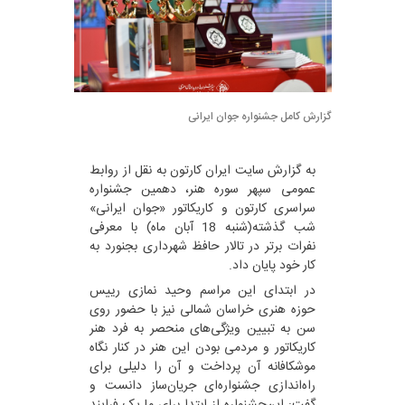
گزارش کامل جشنواره جوان ایرانی
به گزارش سایت ایران کارتون به نقل از روابط
عمومی سپهر سوره هنر، دهمین جشنواره
سراسری کارتون و کاریکاتور «جوان ایرانی»
شب گذشته(شنبه 18 آبان ماه) با معرفی
نفرات برتر در تالار حافظ شهرداری بجنورد به
کار خود پایان داد.
در ابتدای این مراسم وحید نمازی رییس
حوزه هنری خراسان شمالی نیز با حضور روی
سن به تبیین ویژگی‌های منحصر به فرد هنر
کاریکاتور و مردمی بودن این هنر در کنار نگاه
موشکافانه آن پرداخت و آن را دلیلی برای
راه‌اندازی جشنواره‌ای جریان‌ساز دانست و