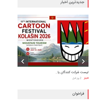
جدیدترین اخبار
لیست شرکت کنندگان یا…
اخبار
2 روز قبل
فراخوان