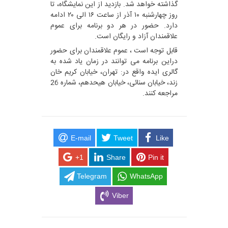
گذاشته خواهد شد. بازدید از این نمایشگاه، تا
روز چهارشنبه ۱۰ آذر از ساعت ۱۶ الی ۲۰ ادامه
دارد. حضور در هر دو برنامه برای عموم
علاقمندان آزاد و رایگان است.
قابل توجه است ، عموم علاقمندان برای حضور
دراین برنامه می توانند در زمان یاد شده به
گالری ایده واقع در: تهران، خیابان کریم خان
زند، خیابان سنائی، خیابان هیحدهم، شماره 26
مراجعه کنند.
E-mail
Tweet
Like
+1
Share
Pin it
Telegram
WhatsApp
Viber