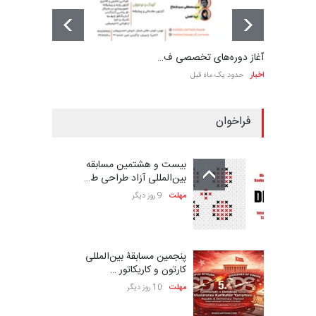
آغاز دوره‌های تخصصی ف…
اخبار
حدود یک ماه قبل
فراخوان
بیست و هشتمین مسابقه
بین‌المللی آزاد طراحی ط…
مهلت
9 روز دیگر
پنجمین مسابقۀ بین‌المللی
کارتون و کاریکاتور …
مهلت
10 روز دیگر