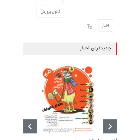
کانون پرورش
اخبار
جدیدترین اخبار