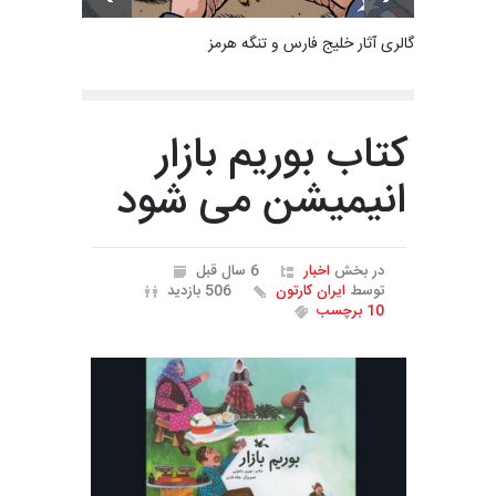
گالری آثار خلیج فارس و تنگه هرمز
کتاب بوریم بازار
انیمیشن می شود
در بخش
اخبار
6 سال قبل
توسط
ایران کارتون
506 بازدید
10 برچسب