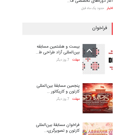
آغاز دوره‌های تخصصی ف…
اخبار
حدود یک ماه قبل
فراخوان
بیست و هشتمین مسابقه
بین‌المللی آزاد طراحی ط…
مهلت
7 روز دیگر
پنجمین مسابقۀ بین‌المللی
کارتون و کاریکاتور …
مهلت
7 روز دیگر
فراخوان مسابقۀ بین‌المللی
کارتون و تصویرگری،…