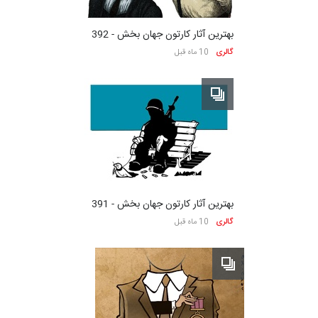
بهترین آثار کارتون جهان بخش - 392
گالری
10 ماه قبل
بهترین آثار کارتون جهان بخش - 391
گالری
10 ماه قبل