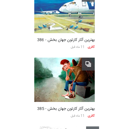
بهترین آثار کارتون جهان بخش - 386
گالری
11 ماه قبل
بهترین آثار کارتون جهان بخش - 385
گالری
11 ماه قبل