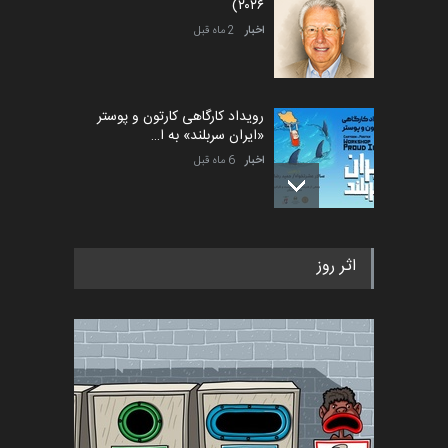
۲۰۲۶)
اخبار
2 ماه قبل
رویداد کارگاهی کارتون و پوستر
«ایران سربلند» به ا…
اخبار
6 ماه قبل
فراخوان رویداد کارگاهی کارتون و
اثر روز
پوستر "ایران سربل…
اخبار
6 ماه قبل
تسلیت به همکار | سهراب خیری
اخبار
6 ماه قبل