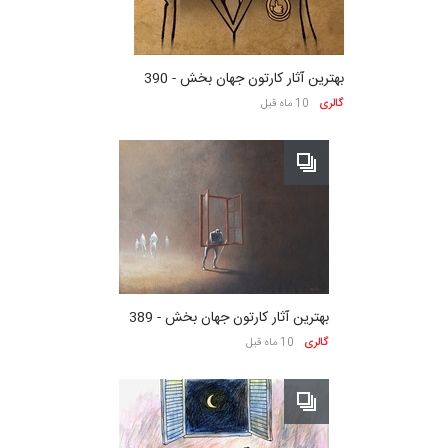
بهترین آثار کارتون جهان بخش - 390
گالری
10 ماه قبل
بهترین آثار کارتون جهان بخش - 389
گالری
10 ماه قبل