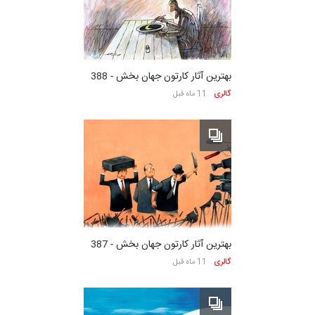
بهترین آثار کارتون جهان بخش - 388
گالری
11 ماه قبل
بهترین آثار کارتون جهان بخش - 387
گالری
11 ماه قبل