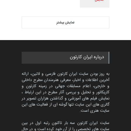
نمایش بیشتر
درباره ایران کارتون
به روز بودن سایت ایران کارتون فارسی و لاتین، ارائه
آخرین اطلاعات و اخبار، معرفی هنرمندان مطرح داخلی
و خارجی، اعلام مسابقات جهانی در زمینه کارتون و
کاریکاتور و تحلیل و بررسی آثار مطرح در این ارتباط ،
نمایش فیلم های آموزشی و گذاشتن هزاران تصویر در
گالری های این سایت تنها گوشه ای از فعالیت های این
سایت هنری است.
سایت ایران کارتون سه بار تاکنون رتبه اول در بین
سایت های تخصصی را از آن خود کرده است و در حال