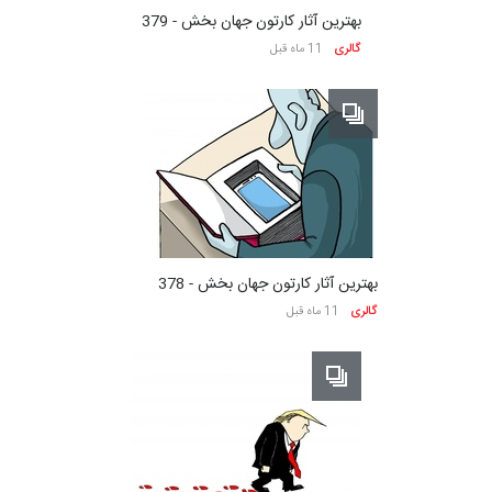
بهترین آثار کارتون جهان بخش - 379
گالری
11 ماه قبل
بهترین آثار کارتون جهان بخش - 378
گالری
11 ماه قبل