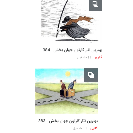
بهترین آثار کارتون جهان بخش - 384
گالری
11 ماه قبل
بهترین آثار کارتون جهان بخش - 383
گالری
11 ماه قبل