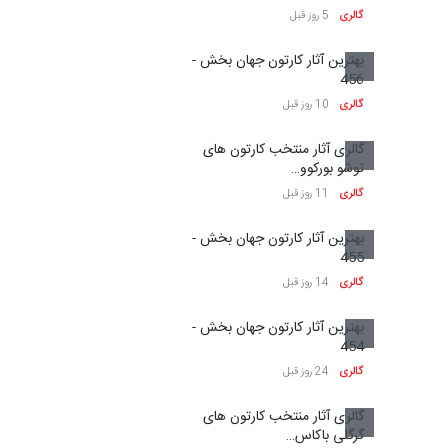
گالری
5 روز قبل
بهترین آثار کارتون جهان بخش -
456
گالری
10 روز قبل
گالری آثار منتخب کارتون های
توشو بورکوو…
گالری
11 روز قبل
بهترین آثار کارتون جهان بخش -
455
گالری
14 روز قبل
بهترین آثار کارتون جهان بخش -
454
گالری
24 روز قبل
گالری آثار منتخب کارتون های
گرگلی باکاس…