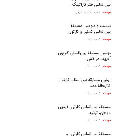
بین‌المللی طنز کاراتینگ…
مهلت
حدود یک ماه دیگر
بیست و سومین مسابقۀ
بین‌المللی کمکی و کارتون…
مهلت
2 ماه دیگر
نهمین مسابقۀ بین‌المللی کارتون
آفریقا، مراکش…
مهلت
2 ماه دیگر
اولین مسابقۀ بین‌المللی کارتون
کتابخانۀ ممتا…
مهلت
2 ماه دیگر
مسابقه بین‌المللی کارتون آیدین
دوغان، ترکیه،…
مهلت
2 ماه دیگر
مسابقۀ بین‌المللی کارتون و