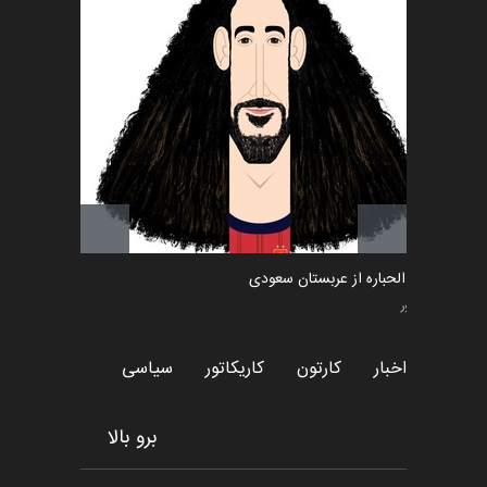
امین الحباره از عربستان سعودی
کاریکاتور
اخبار
کارتون
کاریکاتور
سیاسی
برو بالا