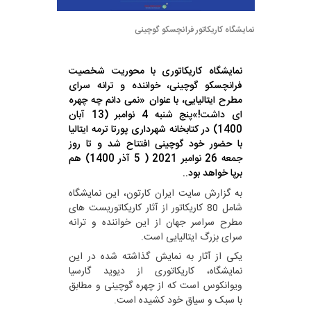
نمایشگاه کاریکاتور فرانچسکو گوچینی
نمایشگاه کاریکاتوری با محوریت شخصیت
فرانچسکو گوچینی، خواننده و ترانه سرای
مطرح ایتالیایی، با عنوان «نمی دانم چه چهره
ای داشت!»پنج شنبه 4 نوامبر (13 آبان
1400) در کتابخانه شهرداری پورتا ترمه ایتالیا
با حضور خود گوچینی افتتاح شد و تا روز
جمعه 26 نوامبر 2021 ( 5 آذر 1400) هم
برپا خواهد بود..
به گزارش سایت ایران کارتون، این نمایشگاه
شامل 80 کاریکاتور از آثار کاریکاتوریست های
مطرح سراسر جهان از این خواننده و ترانه
سرای بزرگ ایتالیایی است.
یکی از آثار به نمایش گذاشته شده در این
نمایشگاه، کاریکاتوری از دیوید گارسیا
ویوانکوس است که از چهره گوچینی و مطابق
با سبک و سیاق خود کشیده است.