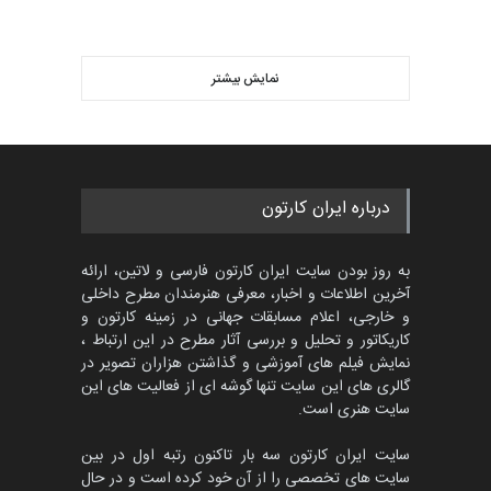
نمایش بیشتر
درباره ایران کارتون
به روز بودن سایت ایران کارتون فارسی و لاتین، ارائه
آخرین اطلاعات و اخبار، معرفی هنرمندان مطرح داخلی
و خارجی، اعلام مسابقات جهانی در زمینه کارتون و
کاریکاتور و تحلیل و بررسی آثار مطرح در این ارتباط ،
نمایش فیلم های آموزشی و گذاشتن هزاران تصویر در
گالری های این سایت تنها گوشه ای از فعالیت های این
سایت هنری است.
سایت ایران کارتون سه بار تاکنون رتبه اول در بین
سایت های تخصصی را از آن خود کرده است و در حال