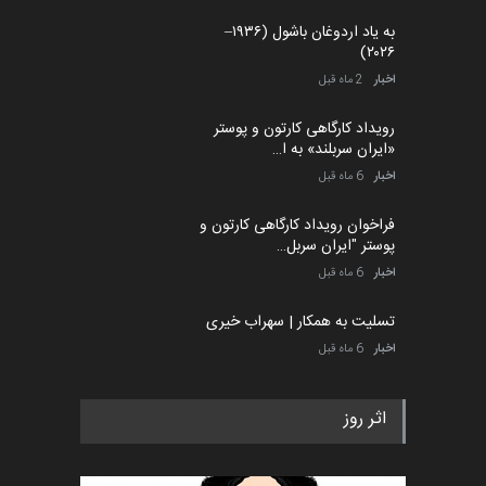
به یاد اردوغان باشول (۱۹۳۶–
۲۰۲۶)
اخبار
2 ماه قبل
رویداد کارگاهی کارتون و پوستر
«ایران سربلند» به ا…
اخبار
6 ماه قبل
فراخوان رویداد کارگاهی کارتون و
پوستر "ایران سربل…
اخبار
6 ماه قبل
تسلیت به همکار | سهراب خیری
اخبار
6 ماه قبل
اثر روز