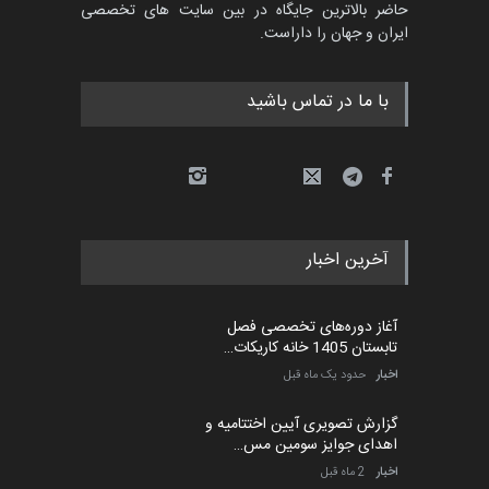
حاضر بالاترین جایگاه در بین سایت های تخصصی
ایران و جهان را داراست.
با ما در تماس باشید
آخرین اخبار
آغاز دوره‌های تخصصی فصل
تابستان 1405 خانه کاریکات…
اخبار
حدود یک ماه قبل
گزارش تصویری آیین اختتامیه و
اهدای جوایز سومین مس…
اخبار
2 ماه قبل