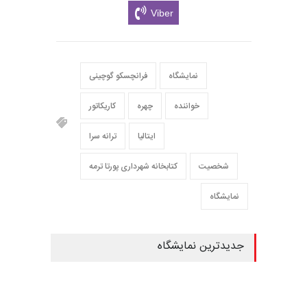
Viber
نمایشگاه
فرانچسکو گوچینی
خواننده
چهره
کاریکاتور
ایتالیا
ترانه سرا
شخصیت
کتابخانه شهرداری پورتا ترمه
نمایشگاه
جدیدترین نمایشگاه