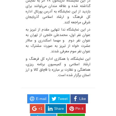
در این نمایشگاه کاریکاتور، ۲۸ اثر به نمایش
گذاشته شده و علاقه مندان می‌توانند برای
بازدید از این نمایشگاه به آدرس پورتال اداره
کل فرهنگ و ارشاد اسلامی آذربایجان
شرقی مراجعه کنند.
در این نمایشگاه ندا تنهایی مقدم از تبریز به
عنوان نفر اول، محمدعلی خلجی از تهران به
عنوان نفر دوم و مهسا اسکندری و سالار
عشرت خواه از تبریز به صورت مشترک به
عنوان نفر سوم معرفی شدند.
این نمایشگاه، با همکاری اداره کل فرهنگ و
ارشاد اسلامی و کمیسیون برنامه ریزی،
هماهنگی و نظارت بر مبارزه با قاچاق کالا و ارز
استان برگزار شده است.
E-mail
Tweet
Like
+1
Share
Pin it