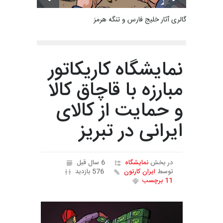
گالری آثار خلیج فارس و تنگه هرمز
نمایشگاه‌ کاریکاتور
مبارزه با قاچاق کالا
و حمایت از کالای
ایرانی در تبریز
در بخش
نمایشگاه
6 سال قبل
توسط
ایران کارتون
576 بازدید
11 برچسب