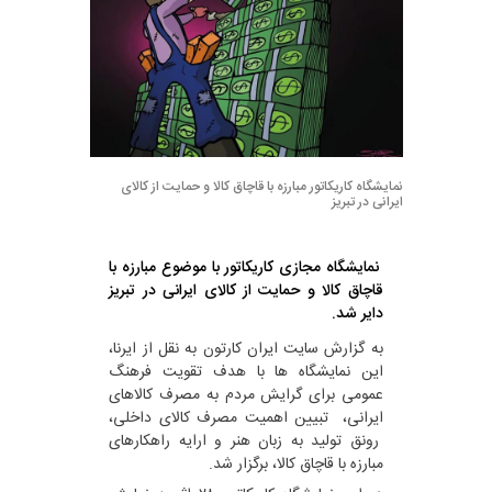
نمایشگاه‌ کاریکاتور مبارزه با قاچاق کالا و حمایت از کالای
ایرانی در تبریز
نمایشگاه مجازی کاریکاتور با موضوع مبارزه با
قاچاق کالا و حمایت از کالای ایرانی در تبریز
دایر شد.
به گزارش سایت ایران کارتون به نقل از ایرنا،
این نمایشگاه ها با هدف تقویت فرهنگ
عمومی برای گرایش مردم به مصرف کالاهای
ایرانی، تبیین اهمیت مصرف کالای داخلی،
رونق تولید به زبان هنر و ارایه راهکارهای
مبارزه با قاچاق کالا، برگزار شد.