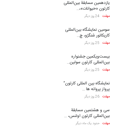
بیست و هشتمین مسابقه
بین‌المللی آزاد طراحی ط…
مهلت
7 روز دیگر
پنجمین مسابقۀ بین‌المللی
کارتون و کاریکاتور …
مهلت
8 روز دیگر
فراخوان مسابقۀ بین‌المللی
کارتون و تصویرگری،…
مهلت
8 روز دیگر
بیست و هشتمین مسابقه
بین‌المللی کارتون لهستا…
مهلت
8 روز دیگر
ششمین جشنواره بین‌المللی
کاریکاتور CIK Damad…
مهلت
8 روز دیگر