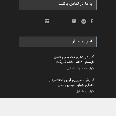
نمایش بیشتر
درباره ایران کارتون
به روز بودن سایت ایران کارتون فارسی و لاتین، ارائه
آخرین اطلاعات و اخبار، معرفی هنرمندان مطرح داخلی
و خارجی، اعلام مسابقات جهانی در زمینه کارتون و
کاریکاتور و تحلیل و بررسی آثار مطرح در این ارتباط ،
نمایش فیلم های آموزشی و گذاشتن هزاران تصویر در