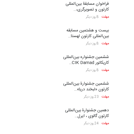
کارتون
مجازی
نمایشگاه
کرونا
تبریز
کاریکاتور
نمایشگاه
جدیدترین نمایشگاه
فراخوان