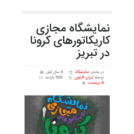
نمایشگاه مجازی
کاریکاتورهای کرونا
در تبریز
در بخش
نمایشگاه
6 سال قبل
توسط
ایران کارتون
900 بازدید
6 برچسب