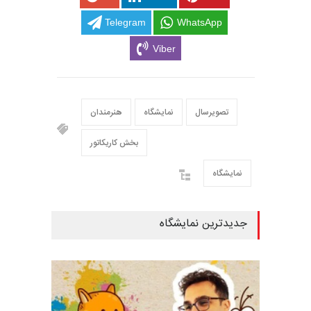
Telegram
WhatsApp
Viber
تصویرسال
نمایشگاه
هنرمندان
بخش کاریکاتور
نمایشگاه
جدیدترین نمایشگاه