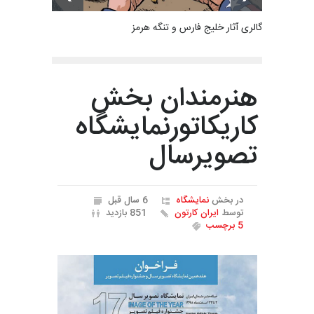
گالری آثار خلیج فارس و تنگه هرمز
هنرمندان بخش
کاریکاتورنمایشگاه
تصویرسال
در بخش
نمایشگاه
6 سال قبل
توسط
ایران کارتون
851 بازدید
5 برچسب