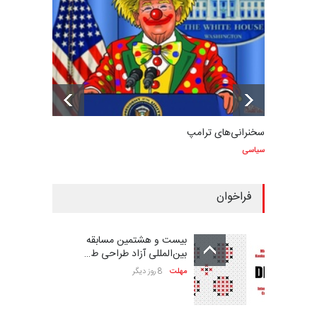
سخنرانی‌های ترامپ
سیاسی
فراخوان
بیست و هشتمین مسابقه
بین‌المللی آزاد طراحی ط…
مهلت
8 روز دیگر