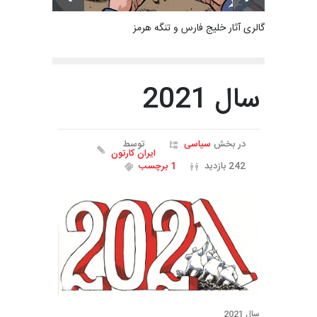
گالری آثار خلیج فارس و تنگه هرمز
سال 2021
در بخش
سیاسی
توسط
ایران کارتون
242 بازدید
1 برچسب
سال 2021