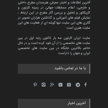
آخرین اطلاعات و اخبار، معرفی هنرمندان مطرح داخلی
و خارجی، اعلام مسابقات جهانی در زمینه کارتون و
کاریکاتور و تحلیل و بررسی آثار مطرح در این ارتباط ،
نمایش فیلم های آموزشی و گذاشتن هزاران تصویر در
گالری های این سایت تنها گوشه ای از فعالیت های این
سایت هنری است.
سایت ایران کارتون سه بار تاکنون رتبه اول در بین
سایت های تخصصی را از آن خود کرده است و در حال
حاضر بالاترین جایگاه در بین سایت های تخصصی
ایران و جهان را داراست.
با ما در تماس باشید
آخرین اخبار