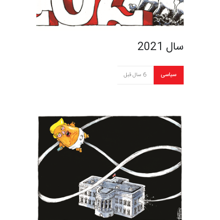
سال 2021
سیاسی
6 سال قبل