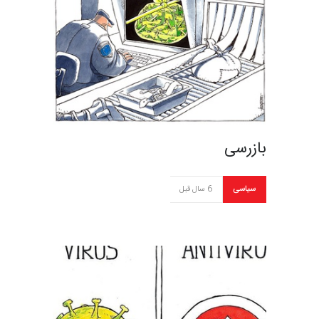
بازرسی
سیاسی
6 سال قبل