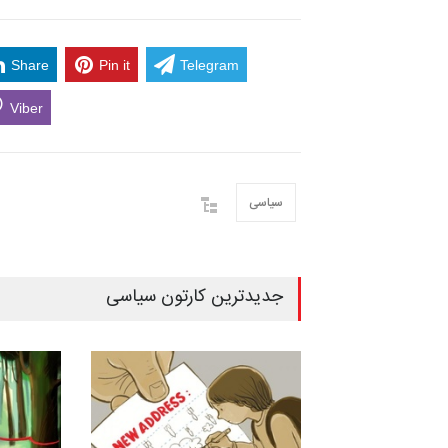
Share
Pin it
Telegram
Viber
سیاسی
جدیدترین کارتون سیاسی