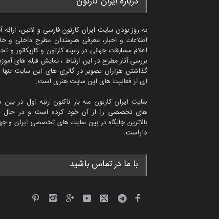
درباره ایران کارتون
به روز بودن سایت ایران کارتون فارسی و لاتین، ارائه آ
اطلاعات و اخبار، معرفی هنرمندان مطرح داخلی و خا
اعلام مسابقات جهانی در زمینه کارتون و کاریکاتور و تح
بررسی آثار مطرح در این ارتباط ، نمایش فیلم های آموز
گذاشتن هزاران تصویر در گالری های این سایت تنها 
ای از فعالیت های این سایت هنری است.
سایت ایران کارتون سه بار تاکنون رتبه اول در بین 
های تخصصی را از آن خود کرده است و در حال ح
بالاترین جایگاه در بین سایت های تخصصی ایران و جها
داراست.
ماتیاس تولسا از اسپانیا
با ما در تماس باشید
کاریکاتور