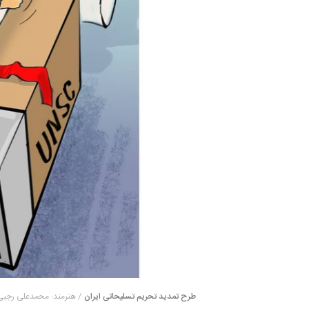
طرح تمدید تحریم تسلیحاتی ایران
/ هنرمند: محمدعلی رجبی 