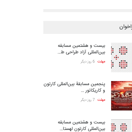
اخوان
بیست و هشتمین مسابقه
بین‌المللی آزاد طراحی ط…
مهلت
6 روز دیگر
پنجمین مسابقۀ بین‌المللی کارتون
و کاریکاتور …
مهلت
7 روز دیگر
بیست و هشتمین مسابقه
بین‌المللی کارتون لهستا…