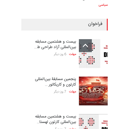
سیاسی
فراخوان
بیست و هشتمین مسابقه
بین‌المللی آزاد طراحی ط…
مهلت
6 روز دیگر
پنجمین مسابقۀ بین‌المللی
کارتون و کاریکاتور …
مهلت
7 روز دیگر
بیست و هشتمین مسابقه
بین‌المللی کارتون لهستا…