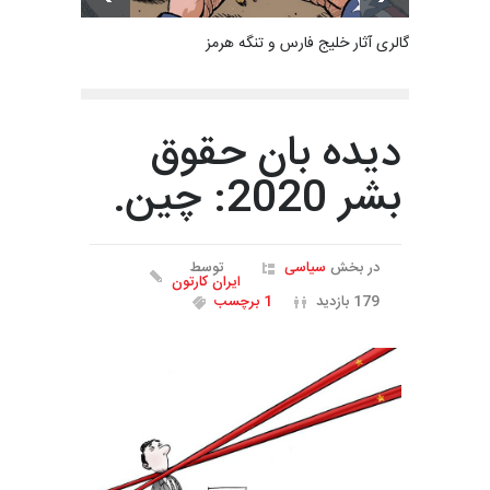
گالری آثار خلیج فارس و تنگه هرمز
دیده بان حقوق
بشر 2020: چین.
در بخش
سیاسی
توسط
ایران کارتون
179 بازدید
1 برچسب