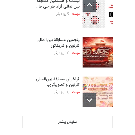
بیست و هشتمین مسابقه
بین‌المللی آزاد طراحی ط…
مهلت
9 روز دیگر
پنجمین مسابقۀ بین‌المللی
کارتون و کاریکاتور …
مهلت
10 روز دیگر
فراخوان مسابقۀ بین‌المللی
کارتون و تصویرگری،…
مهلت
10 روز دیگر
بیست و هشتمین مسابقه
نمایش بیشتر
بین‌المللی کارتون لهستا…
مهلت
10 روز دیگر