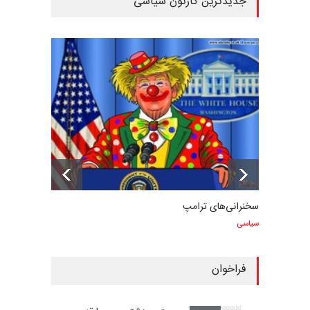
جدیدترین کارتون سیاسی
سخنرانی‌های ترامپ
سیاسی
فراخوان