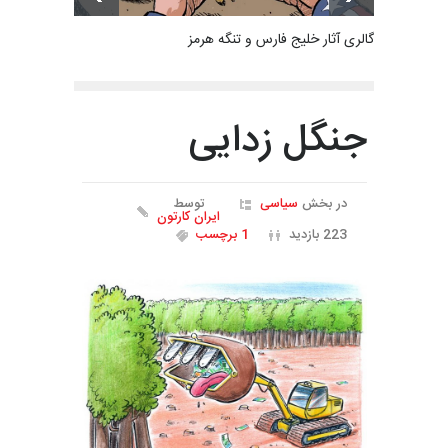
گالری آثار خلیج فارس و تنگه هرمز
جنگل زدایی
در بخش
سیاسی
توسط
ایران کارتون
223 بازدید
1 برچسب