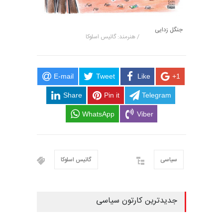
جنگل زدایی
/ هنرمند: گاتیس اسلوکا
E-mail
Tweet
Like
+1
Share
Pin it
Telegram
WhatsApp
Viber
سیاسی
گاتیس اسلوکا
جدیدترین کارتون سیاسی