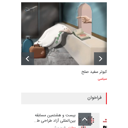
کبوتر سفید صلح
سیاسی
فراخوان
بیست و هشتمین مسابقه
بین‌المللی آزاد طراحی ط…