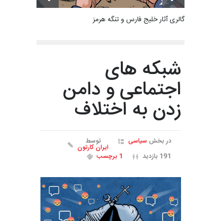
گالری آثار خلیج فارس و تنگه هرمز
شبکه های
اجتماعی و دامن
زدن به اختلاف
در بخش
سیاسی
توسط
ایران کارتون
191 بازدید
1 برچسب