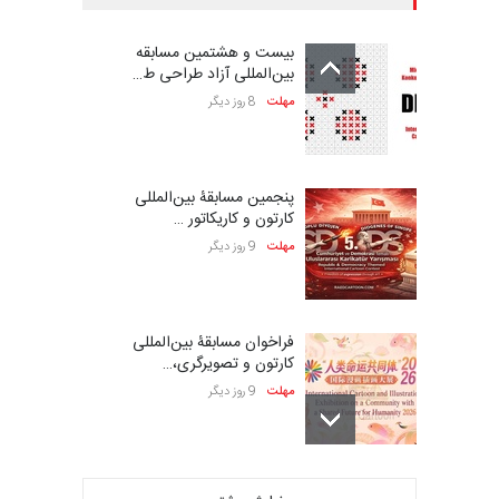
بیست و هشتمین مسابقه
بین‌المللی آزاد طراحی ط…
مهلت
8 روز دیگر
پنجمین مسابقۀ بین‌المللی
کارتون و کاریکاتور …
مهلت
9 روز دیگر
فراخوان مسابقۀ بین‌المللی
کارتون و تصویرگری،…
مهلت
9 روز دیگر
ششمین جشنواره بین‌المللی