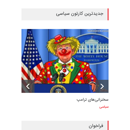
جدیدترین کارتون سیاسی
سخنرانی‌های ترامپ
سیاسی
فراخوان