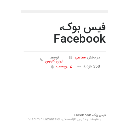
گالری آثار خلیج فارس و تنگه هرمز
فیس بوک،
Facebook
در بخش
سیاسی
توسط
ایران کارتون
350 بازدید
2 برچسب