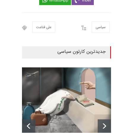
سیاسی
علی قناعت
جدیدترین کارتون سیاسی