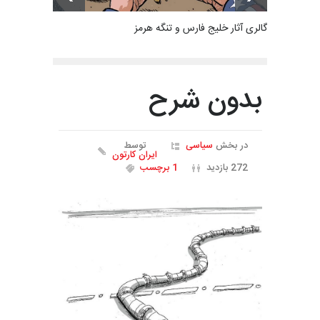
گالری آثار خلیج فارس و تنگه هرمز
بدون شرح
در بخش
سیاسی
توسط
ایران کارتون
272 بازدید
1 برچسب