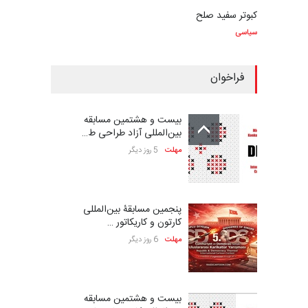
کبوتر سفید صلح
سیاسی
فراخوان
بیست و هشتمین مسابقه
بین‌المللی آزاد طراحی ط…
مهلت
5 روز دیگر
پنجمین مسابقۀ بین‌المللی
کارتون و کاریکاتور …
مهلت
6 روز دیگر
بیست و هشتمین مسابقه