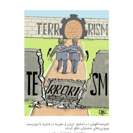
امیرعبداللهیان در دمشق: ایران و سوریه در مبارزه با تروریسم
پیروزی‌های مشترکی خلق کردند
/ هنرمند: محمدعلی رجبی