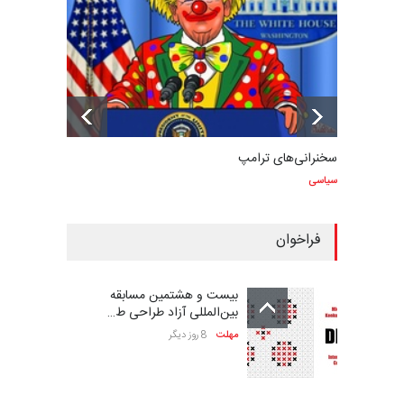
سخنرانی‌های ترامپ
سیاسی
فراخوان
بیست و هشتمین مسابقه
بین‌المللی آزاد طراحی ط…
مهلت
8 روز دیگر