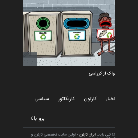
اثر روز
دمیر نواک از کرواسی
کارتون
اخبار
کارتون
کاریکاتور
سیاسی