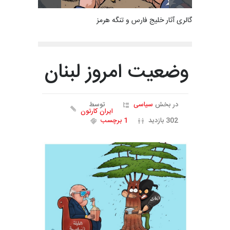
گالری آثار خلیج فارس و تنگه هرمز
وضعیت امروز لبنان
در بخش
سیاسی
توسط
ایران کارتون
302 بازدید
1 برچسب