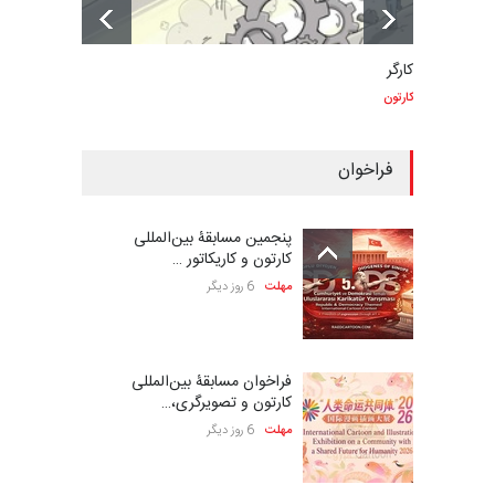
کارگر
کارتون
فراخوان
پنجمین مسابقۀ بین‌المللی
کارتون و کاریکاتور …
مهلت
6 روز دیگر
فراخوان مسابقۀ بین‌المللی
کارتون و تصویرگری،…
مهلت
6 روز دیگر