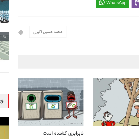
WhatsApp
محمد حسین اکبری
وی
نابرابری کشنده است