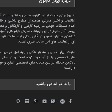
درباره ایران کارتون
به روز بودن سایت ایران کارتون فارسی و لاتین، ارائه آ
اطلاعات و اخبار، معرفی هنرمندان مطرح داخلی و خا
اعلام مسابقات جهانی در زمینه کارتون و کاریکاتور و تح
بررسی آثار مطرح در این ارتباط ، نمایش فیلم های آموز
گذاشتن هزاران تصویر در گالری های این سایت تنها 
ای از فعالیت های این سایت هنری است.
سایت ایران کارتون سه بار تاکنون رتبه اول در بین 
های تخصصی را از آن خود کرده است و در حال ح
بالاترین جایگاه در بین سایت های تخصصی ایران و جها
داراست.
امین الحباره از عربستان سعودی
با ما در تماس باشید
کاریکاتور