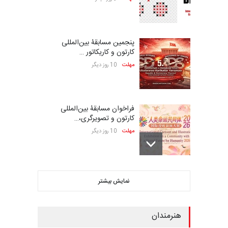
پنجمین مسابقۀ بین‌المللی
کارتون و کاریکاتور …
مهلت
10 روز دیگر
فراخوان مسابقۀ بین‌المللی
کارتون و تصویرگری،…
مهلت
10 روز دیگر
ششمین جشنواره بین‌المللی
نمایش بیشتر
کاریکاتور CIK Damad…
مهلت
10 روز دیگر
هنرمندان