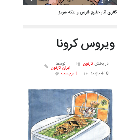
گالری آثار خلیج فارس و تنگه هرمز
ویروس کرونا
در بخش
کارتون
توسط
ایران کارتون
418 بازدید
1 برچسب