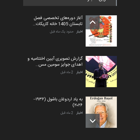
آغاز دوره‌های تخصصی فصل
تابستان 1405 خانه کاریکات…
اخبار
حدود یک ماه قبل
گزارش تصویری آیین اختتامیه و
اهدای جوایز سومین مس…
اخبار
2 ماه قبل
به یاد اردوغان باشول (۱۹۳۶–
۲۰۲۶)
اخبار
2 ماه قبل